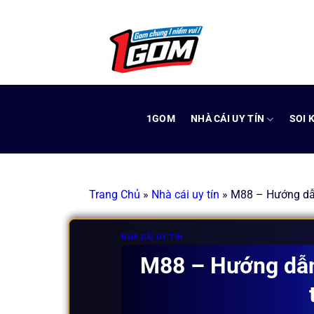
Chuyển
đến
nội
dung
1GOM
NHÀ CÁI UY TÍN
SOI 
Trang Chủ
»
Nhà cái uy tín
»
M88 – Hướng dẫn 
NHÀ CÁI UY TÍN
M88 – Hướng dẫn 