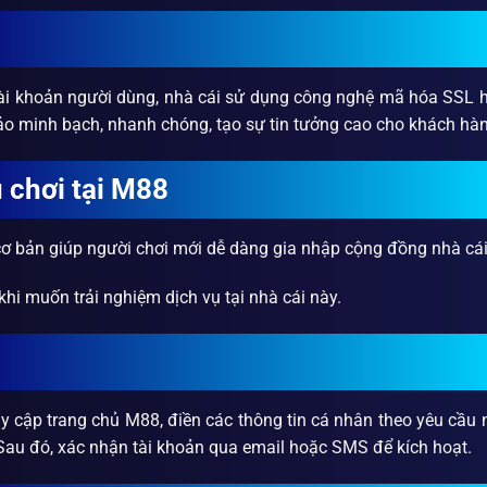
tài khoản người dùng, nhà cái sử dụng công nghệ mã hóa SSL 
ảo minh bạch, nhanh chóng, tạo sự tin tưởng cao cho khách hà
 chơi tại M88
ơ bản giúp người chơi mới dễ dàng gia nhập cộng đồng nhà cái
hi muốn trải nghiệm dịch vụ tại nhà cái này.
ruy cập trang chủ M88, điền các thông tin cá nhân theo yêu cầu
. Sau đó, xác nhận tài khoản qua email hoặc SMS để kích hoạt.