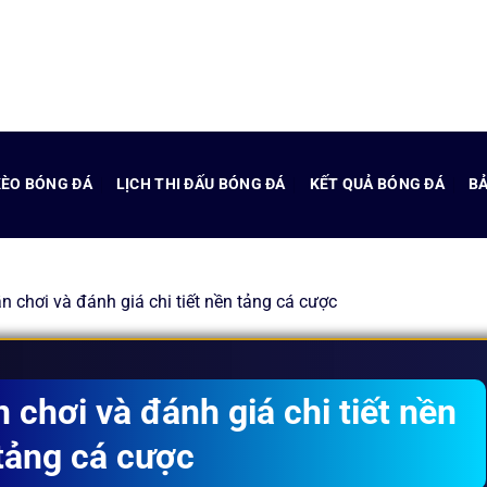
×
KÈO BÓNG ĐÁ
LỊCH THI ĐẤU BÓNG ĐÁ
KẾT QUẢ BÓNG ĐÁ
BẢ
chơi và đánh giá chi tiết nền tảng cá cược
chơi và đánh giá chi tiết nền
tảng cá cược