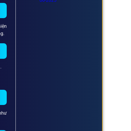
06-2025
hiện
ng.
.
 như