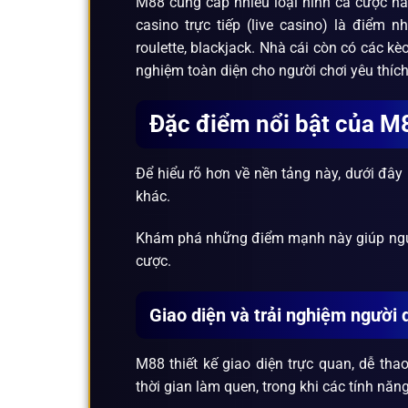
M88 cung cấp nhiều loại hình cá cược h
casino trực tiếp (live casino) là điểm 
roulette, blackjack. Nhà cái còn có các k
nghiệm toàn diện cho người chơi yêu thích
Đặc điểm nổi bật của M
Để hiểu rõ hơn về nền tảng này, dưới đây
khác.
Khám phá những điểm mạnh này giúp người 
cược.
Giao diện và trải nghiệm người
M88 thiết kế giao diện trực quan, dễ tha
thời gian làm quen, trong khi các tính năn