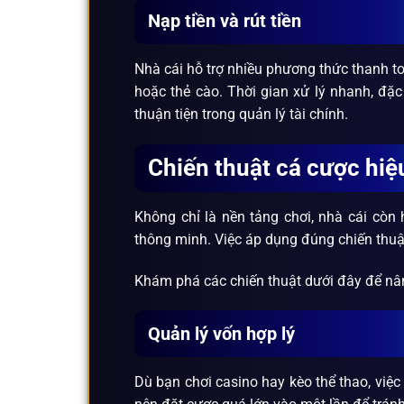
Nạp tiền và rút tiền
Nhà cái hỗ trợ nhiều phương thức thanh t
hoặc thẻ cào. Thời gian xử lý nhanh, đặc
thuận tiện trong quản lý tài chính.
Chiến thuật cá cược hiệ
Không chỉ là nền tảng chơi, nhà cái còn 
thông minh. Việc áp dụng đúng chiến thuật 
Khám phá các chiến thuật dưới đây để nân
Quản lý vốn hợp lý
Dù bạn chơi casino hay kèo thể thao, việc