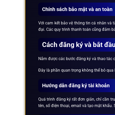
Chính sách bảo mật và an toàn
Với cam kết bảo vệ thông tin cá nhân và 
đại. Các quy trình thanh toán cũng đảm b
Cách đăng ký và bắt đầu
Nắm được các bước đăng ký và thao tác c
Đây là phần quan trọng không thể bỏ qua k
Hướng dẫn đăng ký tài khoản
Quá trình đăng ký rất đơn giản, chỉ cần t
tên, số điện thoại, email và tạo mật khẩu