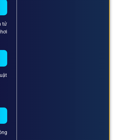
n tử
chơi
huật
hông