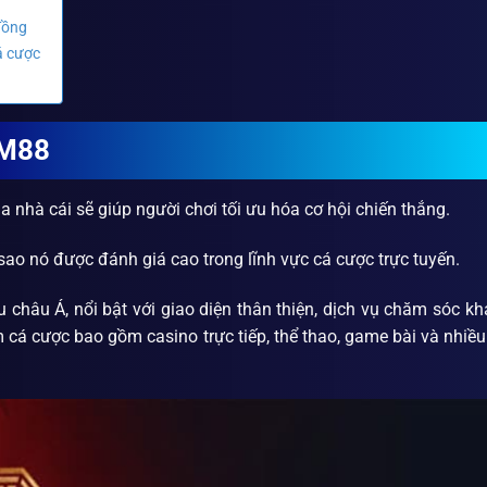
đồng
á cược
 M88
a nhà cái sẽ giúp người chơi tối ưu hóa cơ hội chiến thắng.
 sao nó được đánh giá cao trong lĩnh vực cá cược trực tuyến.
châu Á, nổi bật với giao diện thân thiện, dịch vụ chăm sóc k
á cược bao gồm casino trực tiếp, thể thao, game bài và nhiều