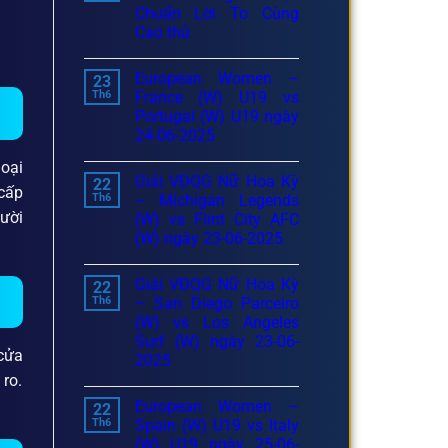
Chuẩn Lời To Cùng
Cao thủ
European Women –
23
Th6
France (W) U19 vs
Portugal (W) U19 ngày
24-06-2025
oại
Giải VĐQG Nữ Hoa Kỳ
22
cấp
Th6
– Michigan Legends
gười
(W) vs Flint City AFC
(W) ngày 23-06-2025
Giải VĐQG Nữ Hoa Kỳ
22
Th6
– San Diego Parceiro
(W) vs Los Angeles
Surf (W) ngày 23-06-
(cửa
2025
 ro.
European Women –
22
Th6
Spain (W) U19 vs Italy
(W) U19 ngày 25-06-