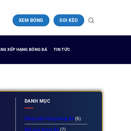
XEM BÓNG
SOI KÈO
NG XẾP HẠNG BÓNG ĐÁ
TIN TỨC
DANH MỤC
Bảng xếp hạng bóng đá
(6)
Kết quả bóng đá
(7)