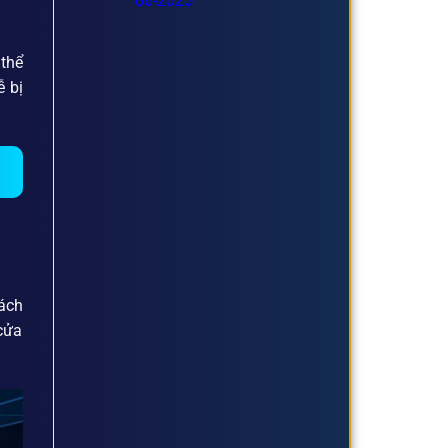
06-2025
thể
ễ bị
hách
 cửa