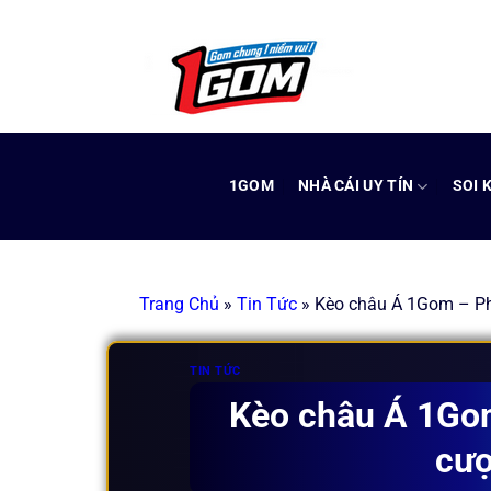
Chuyển
đến
nội
dung
1GOM
NHÀ CÁI UY TÍN
SOI 
Trang Chủ
»
Tin Tức
»
Kèo châu Á 1Gom – Phân
TIN TỨC
Kèo châu Á 1Gom 
cượ