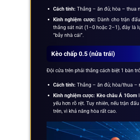
Cách tính:
Thắng – ăn đủ; hòa – thua nử
Kinh nghiệm cược:
Dành cho trận đấu 
thắng sát nút (1–0 hoặc 2–1), đây là l
“bẫy nhà cái”.
Kèo chấp 0.5 (nửa trái)
Đội cửa trên phải thắng cách biệt 1 bàn tr
Cách tính:
Thắng – ăn đủ; hòa/thua – 
Kinh nghiệm cược:
Kèo châu Á 1Gom
l
yếu hơn rõ rệt. Tuy nhiên, nếu trận đ
trên, vì khả năng hòa rất cao.