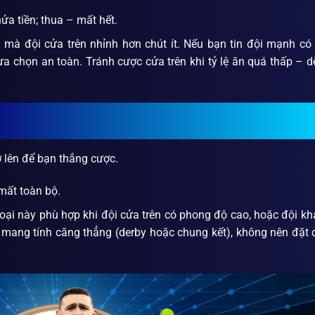
a tiền; thua – mất hết.
mà đội cửa trên nhỉnh hơn chút ít. Nếu bạn tin đội mạnh có 
ựa chọn an toàn. Tránh cược cửa trên khi tỷ lệ ăn quá thấp – d
ở lên để bạn thắng cược.
mất toàn bộ.
oại này phù hợp khi đội cửa trên có phong độ cao, hoặc đội k
ấu mang tính căng thẳng (derby hoặc chung kết), không nên đặt