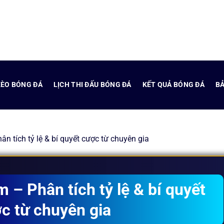
×
KÈO BÓNG ĐÁ
LỊCH THI ĐẤU BÓNG ĐÁ
KẾT QUẢ BÓNG ĐÁ
BẢ
 tích tỷ lệ & bí quyết cược từ chuyên gia
– Phân tích tỷ lệ & bí quyết
c từ chuyên gia