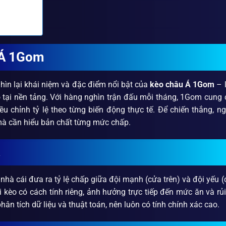
 Á 1Gom
nhìn lại khái niệm và đặc điểm nổi bật của
kèo châu Á 1Gom
– l
 tại nền tảng.
Với hàng nghìn trận đấu mỗi tháng, 1Gom cung 
ều chỉnh tỷ lệ theo từng biến động thực tế. Để chiến thắng, n
 mà cần hiểu bản chất từng mức chấp.
nhà cái đưa ra tỷ lệ chấp giữa đội mạnh (cửa trên) và đội yếu 
i kèo có cách tính riêng, ảnh hưởng trực tiếp đến mức ăn và rủi
hân tích dữ liệu và thuật toán, nên luôn có tính chính xác cao.