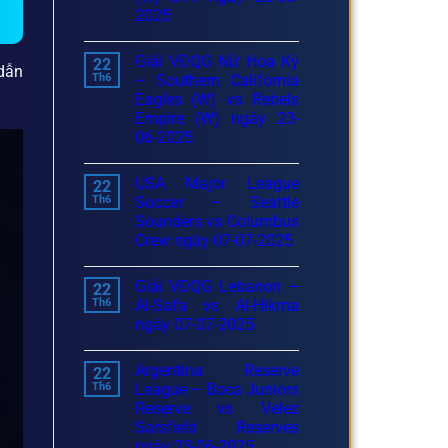
2025
Giải VĐQG Nữ Hoa Kỳ
22
 dẫn
Th6
– Southern California
Eagles (W) vs Rebels
Empire (W) ngày 23-
06-2025
USA Major League
22
Th6
Soccer – Seattle
Sounders vs Columbus
Crew ngày 07-07-2025
Giải VĐQG Lebanon –
22
Th6
Al-Safa vs Al-Hikma
ngày 07-07-2025
Argentina Reserve
22
Th6
League – Boca Juniors
Reserve vs Velez
Sarsfield Reserves
ngày 23-06-2025