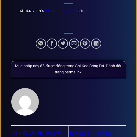
ĐÃ ĐĂNG TRÊN
THÁNG 6 22, 2025
BỞI
Mục nhập này đã được đăng trong
Soi Kèo Bóng Đá
. Đánh dấu
trang
permalink
.
Giải VĐQG Nữ Hoa Kỳ –
European Women –