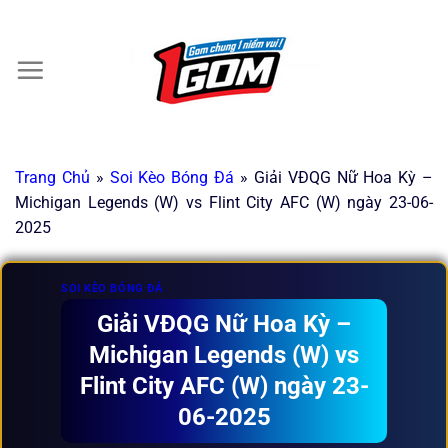
Chuyển
đến
×
nội
dung
Trang Chủ
»
Soi Kèo Bóng Đá
»
Giải VĐQG Nữ Hoa Kỳ –
Michigan Legends (W) vs Flint City AFC (W) ngày 23-06-
2025
SOI KÈO BÓNG ĐÁ
Giải VĐQG Nữ Hoa Kỳ –
Michigan Legends (W) vs
Flint City AFC (W) ngày 23-
06-2025