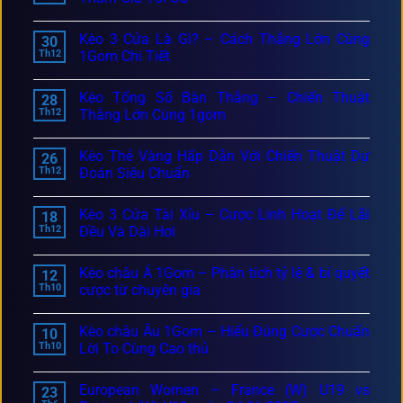
Kèo 3 Cửa Là Gì? – Cách Thắng Lớn Cùng
30
Th12
1Gom Chi Tiết
Kèo Tổng Số Bàn Thắng – Chiến Thuật
28
Th12
Thắng Lớn Cùng 1gom
Kèo Thẻ Vàng Hấp Dẫn Với Chiến Thuật Dự
26
Th12
Đoán Siêu Chuẩn
Kèo 3 Cửa Tài Xỉu – Cược Linh Hoạt Để Lãi
18
Th12
Đều Và Dài Hơi
Kèo châu Á 1Gom – Phân tích tỷ lệ & bí quyết
12
Th10
cược từ chuyên gia
Kèo châu Âu 1Gom – Hiểu Đúng Cược Chuẩn
10
Th10
Lời To Cùng Cao thủ
European Women – France (W) U19 vs
23