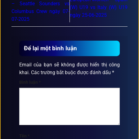
– Seattle Sounders vs
(W) U19 vs Italy (W) U19
Columbus Crew ngày 07-
ngày 25-06-2025
07-2025
Để lại một bình luận
Email của bạn sẽ không được hiển thị công
khai.
Các trường bắt buộc được đánh dấu
*
Bình luận
*
Tên
*