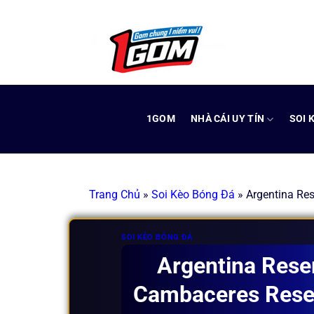
Chuyển
đến
nội
dung
1GOM
NHÀ CÁI UY TÍN
SOI 
Trang Chủ
»
Soi Kèo Bóng Đá
»
Argentina Re
SOI KÈO BÓNG ĐÁ
Argentina Rese
Cambaceres Reser