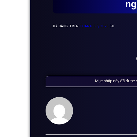
ng
ĐÃ ĐĂNG TRÊN
THÁNG 6 5, 2025
BỞI
Mục nhập này đã được 