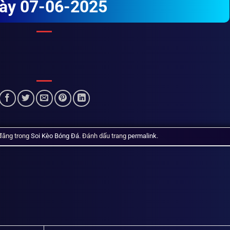
ày 07-06-2025
đăng trong
Soi Kèo Bóng Đá
. Đánh dấu trang
permalink
.