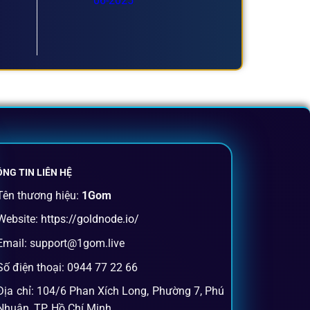
06-2025
NG TIN LIÊN HỆ
Tên thương hiệu:
1Gom
Website:
https://goldnode.io/
Email:
support@1gom.live
Số điện thoại: 0944 77 22 66
Địa chỉ: 104/6 Phan Xích Long, Phường 7, Phú
Nhuận, TP. Hồ Chí Minh