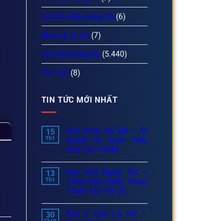
Lịch thi đấu bóng đá
(6)
Nhà cái uy tín
(7)
Soi Kèo Bóng Đá
(5.440)
Tin Tức
(8)
TIN TỨC MỚI NHẤT
Kèo Draw No Bet – Bí
15
Th1
Quyết Cá Cược Hiệu
Quả Tại 1GOM
Kèo Hòa Ngoại Trừ –
13
Th1
Tổng Hợp Chiến Thuật
Tham Gia Tối Ưu
Kèo 3 Cửa Là Gì? –
30