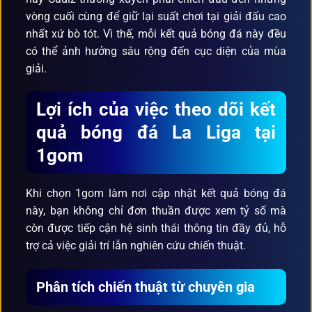
vòng cuối cùng để giữ lại suất chơi tại giải đấu cao
nhất xứ bò tót. Vì thế, mỗi kết quả bóng đá này đều
có thể ảnh hưởng sâu rộng đến cục diện của mùa
giải.
Lợi ích của việc theo dõi kết
quả bóng đá La Liga tại
1gom
Khi chọn 1gom làm nơi cập nhật kết quả bóng đá
này, bạn không chỉ đơn thuần được xem tỷ số mà
còn được tiếp cận hệ sinh thái thông tin đầy đủ, hỗ
trợ cả việc giải trí lẫn nghiên cứu chiến thuật.
Phân tích chiến thuật từ chuyên gia