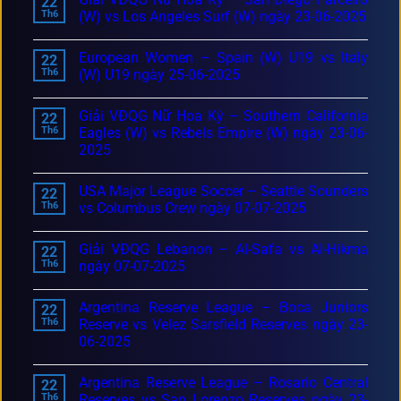
22
Th6
(W) vs Los Angeles Surf (W) ngày 23-06-2025
European Women – Spain (W) U19 vs Italy
22
Th6
(W) U19 ngày 25-06-2025
Giải VĐQG Nữ Hoa Kỳ – Southern California
22
Th6
Eagles (W) vs Rebels Empire (W) ngày 23-06-
2025
USA Major League Soccer – Seattle Sounders
22
Th6
vs Columbus Crew ngày 07-07-2025
Giải VĐQG Lebanon – Al-Safa vs Al-Hikma
22
Th6
ngày 07-07-2025
Argentina Reserve League – Boca Juniors
22
Th6
Reserve vs Velez Sarsfield Reserves ngày 23-
06-2025
Argentina Reserve League – Rosario Central
22
Th6
Reserves vs San Lorenzo Reserves ngày 23-