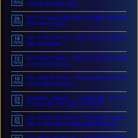
Th12
Thắng Lớn Cùng 1gom
Kèo Thẻ Vàng Hấp Dẫn Với Chiến Thuật Dự
26
Th12
Đoán Siêu Chuẩn
Kèo 3 Cửa Tài Xỉu – Cược Linh Hoạt Để Lãi
18
Th12
Đều Và Dài Hơi
Kèo châu Á 1Gom – Phân tích tỷ lệ & bí quyết
12
Th10
cược từ chuyên gia
Kèo châu Âu 1Gom – Hiểu Đúng Cược Chuẩn
10
Th10
Lời To Cùng Cao thủ
European Women – France (W) U19 vs
23
Th6
Portugal (W) U19 ngày 24-06-2025
Giải VĐQG Nữ Hoa Kỳ – Michigan Legends
22
Th6
(W) vs Flint City AFC (W) ngày 23-06-2025
Giải VĐQG Nữ Hoa Kỳ – San Diego Parceiro