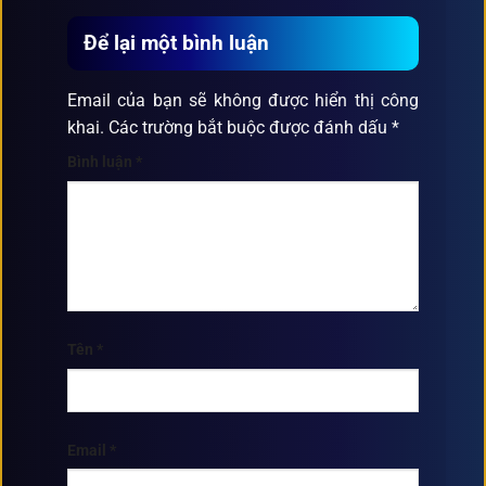
Để lại một bình luận
Email của bạn sẽ không được hiển thị công
khai.
Các trường bắt buộc được đánh dấu
*
Bình luận
*
Tên
*
Email
*