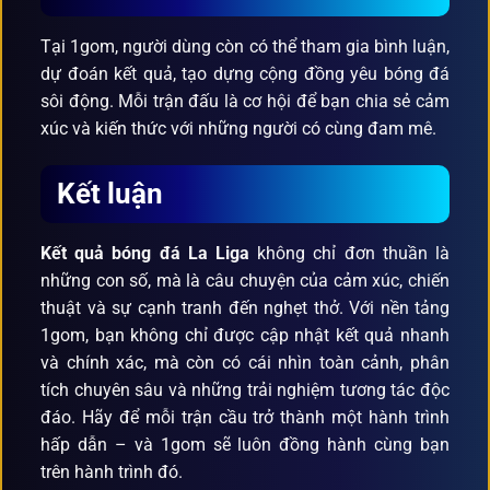
Tại 1gom, người dùng còn có thể tham gia bình luận,
dự đoán kết quả, tạo dựng cộng đồng yêu bóng đá
sôi động. Mỗi trận đấu là cơ hội để bạn chia sẻ cảm
xúc và kiến thức với những người có cùng đam mê.
Kết luận
Kết quả bóng đá La Liga
không chỉ đơn thuần là
những con số, mà là câu chuyện của cảm xúc, chiến
thuật và sự cạnh tranh đến nghẹt thở. Với nền tảng
1gom, bạn không chỉ được cập nhật kết quả nhanh
và chính xác, mà còn có cái nhìn toàn cảnh, phân
tích chuyên sâu và những trải nghiệm tương tác độc
đáo. Hãy để mỗi trận cầu trở thành một hành trình
hấp dẫn – và 1gom sẽ luôn đồng hành cùng bạn
trên hành trình đó.