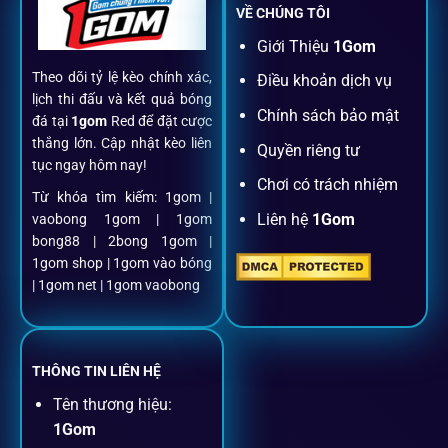
VỀ CHÚNG TÔI
Giới Thiệu
1Gom
Theo dõi tỷ lệ kèo chính xác,
Điều khoản dịch vụ
lịch thi đấu và kết quả bóng
Chính sách bảo mật
đá tại
1gom
Red để đặt cược
thắng lớn. Cập nhật kèo liên
Quyền riêng tư
tục ngay hôm nay!
Chơi có trách nhiệm
Từ khóa tìm kiếm: 1gom |
Liên hệ
1Gom
vaobong 1gom | 1gom
bong88 | 2bong 1gom |
1gom shop | 1gom vào bóng
| 1gom net | 1gom vaobong
THÔNG TIN LIÊN HỆ
Tên thương hiệu:
1Gom