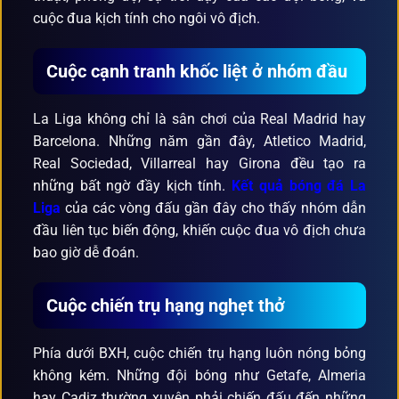
cuộc đua kịch tính cho ngôi vô địch.
Cuộc cạnh tranh khốc liệt ở nhóm đầu
La Liga không chỉ là sân chơi của Real Madrid hay
Barcelona. Những năm gần đây, Atletico Madrid,
Real Sociedad, Villarreal hay Girona đều tạo ra
những bất ngờ đầy kịch tính.
Kết quả bóng đá La
Liga
của các vòng đấu gần đây cho thấy nhóm dẫn
đầu liên tục biến động, khiến cuộc đua vô địch chưa
bao giờ dễ đoán.
Cuộc chiến trụ hạng nghẹt thở
Phía dưới BXH, cuộc chiến trụ hạng luôn nóng bỏng
không kém. Những đội bóng như Getafe, Almeria
hay Cadiz thường xuyên phải chiến đấu đến những