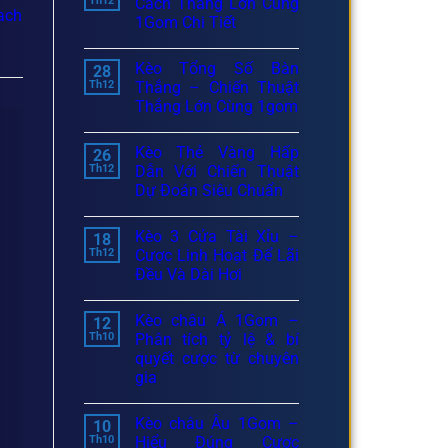
Th12
Cách Thắng Lớn Cùng
ach
1Gom Chi Tiết
Kèo Tổng Số Bàn
28
Th12
Thắng – Chiến Thuật
Thắng Lớn Cùng 1gom
Kèo Thẻ Vàng Hấp
26
Th12
Dẫn Với Chiến Thuật
Dự Đoán Siêu Chuẩn
Kèo 3 Cửa Tài Xỉu –
18
Th12
Cược Linh Hoạt Để Lãi
Đều Và Dài Hơi
Kèo châu Á 1Gom –
12
Th10
Phân tích tỷ lệ & bí
quyết cược từ chuyên
gia
Kèo châu Âu 1Gom –
10
Th10
Hiểu Đúng Cược