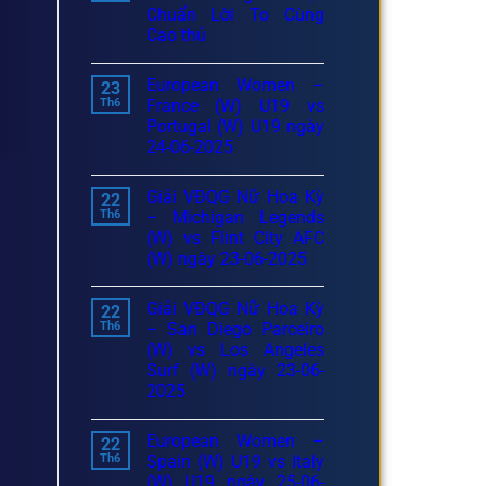
Chuẩn Lời To Cùng
Cao thủ
European Women –
23
Th6
France (W) U19 vs
Portugal (W) U19 ngày
24-06-2025
Giải VĐQG Nữ Hoa Kỳ
22
Th6
– Michigan Legends
(W) vs Flint City AFC
(W) ngày 23-06-2025
Giải VĐQG Nữ Hoa Kỳ
22
Th6
– San Diego Parceiro
(W) vs Los Angeles
Surf (W) ngày 23-06-
2025
European Women –
22
Th6
Spain (W) U19 vs Italy
(W) U19 ngày 25-06-