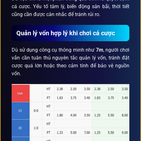
cá cược. Yếu tố tâm lý, biến động sân bãi, thời tiết
cũng cần được cân nhắc để tránh rủi ro.
Quản lý vốn hợp lý khi chơi cá cược
Dù sử dụng công cụ thông minh như
7m
, người chơi
vẫn cần tuân thủ nguyên tắc quản lý vốn, tránh đặt
cược quá lớn hoặc theo cảm tính để bảo vệ nguồn
vốn.