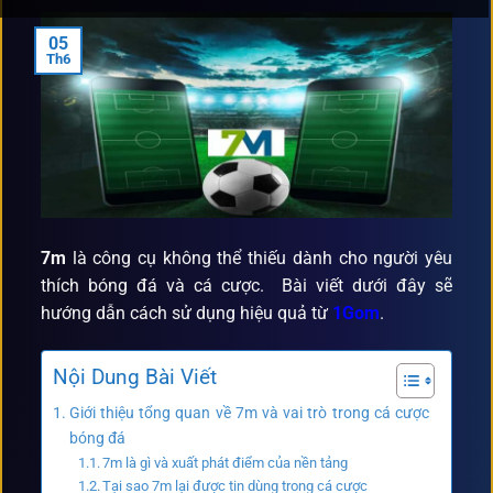
05
Th6
7m
là công cụ không thể thiếu dành cho người yêu
thích bóng đá và cá cược. Bài viết dưới đây sẽ
hướng dẫn cách sử dụng hiệu quả từ
1Gom
.
Nội Dung Bài Viết
Giới thiệu tổng quan về 7m và vai trò trong cá cược
bóng đá
7m là gì và xuất phát điểm của nền tảng
Tại sao 7m lại được tin dùng trong cá cược