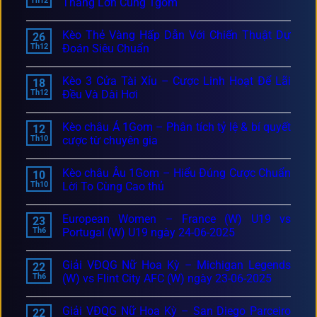
Th12
Thắng Lớn Cùng 1gom
Kèo Thẻ Vàng Hấp Dẫn Với Chiến Thuật Dự
26
Th12
Đoán Siêu Chuẩn
Kèo 3 Cửa Tài Xỉu – Cược Linh Hoạt Để Lãi
18
Th12
Đều Và Dài Hơi
Kèo châu Á 1Gom – Phân tích tỷ lệ & bí quyết
12
Th10
cược từ chuyên gia
Kèo châu Âu 1Gom – Hiểu Đúng Cược Chuẩn
10
Th10
Lời To Cùng Cao thủ
European Women – France (W) U19 vs
23
Th6
Portugal (W) U19 ngày 24-06-2025
Giải VĐQG Nữ Hoa Kỳ – Michigan Legends
22
Th6
(W) vs Flint City AFC (W) ngày 23-06-2025
Giải VĐQG Nữ Hoa Kỳ – San Diego Parceiro
22