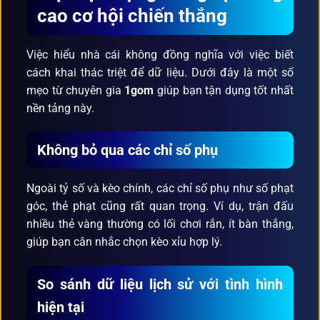
cao cơ hội chiến thắng
Việc hiểu nhà cái không đồng nghĩa với việc biết
cách khai thác triệt để dữ liệu. Dưới đây là một số
mẹo từ chuyên gia
1gom
giúp bạn tận dụng tốt nhất
nền tảng này.
Không bỏ qua các chỉ số phụ
Ngoài tỷ số và kèo chính, các chỉ số phụ như số phạt
góc, thẻ phạt cũng rất quan trọng. Ví dụ, trận đấu
nhiều thẻ vàng thường có lối chơi rắn, ít bàn thắng,
giúp bạn cân nhắc chọn kèo xỉu hợp lý.
So sánh dữ liệu lịch sử với tình hình
hiện tại