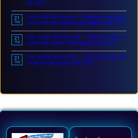
06-2025
Giải VĐQG Nữ Hoa Kỳ – Futbolera Select (W)
21
Th6
vs Fort Worth Vaqueras (W) ngày 23-06-2025
Giải VĐQG Nữ Hoa Kỳ – Union KC (W) vs
21
Th6
Sunflower State FC (W) ngày 23-06-2025
Giải VĐQG Nữ Hoa Kỳ – ASC San Diego (W)
21
Th6
vs Beach (W) ngày 23-06-2025