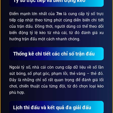
Tỷ số trực tiếp và biến động kèo
Điểm mạnh lớn nhất của
7m
là cung cấp tỷ số trực
tiếp cập nhật theo từng phút cùng diễn biến chi tiết
của trận đấu. Đồng thời, người dùng có thể theo dõi
biến động tỷ lệ kèo từ nhà cái, từ đó đánh giá xu
hướng trận đấu một cách nhanh chóng.
Thống kê chi tiết các chỉ số trận đấu
Ngoài tỷ số, nhà cái còn cung cấp dữ liệu về số lần
sút bóng, số phạt góc, phạm lỗi, thẻ vàng – thẻ đỏ.
Đây là những chỉ số rất quan trọng để đánh giá lối
chơi, chiến thuật của từng đội, từ đó chọn loại kèo
phù hợp.
Lịch thi đấu và kết quả đa giải đấu