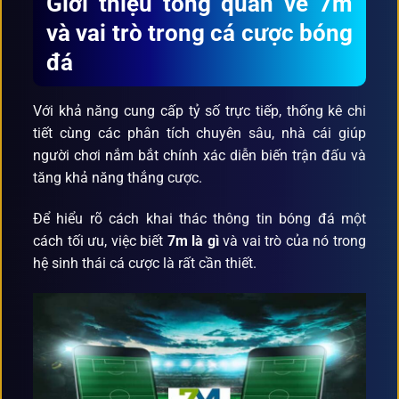
Giới thiệu tổng quan về 7m
và vai trò trong cá cược bóng
đá
Với khả năng cung cấp tỷ số trực tiếp, thống kê chi
tiết cùng các phân tích chuyên sâu, nhà cái giúp
người chơi nắm bắt chính xác diễn biến trận đấu và
tăng khả năng thắng cược.
Để hiểu rõ cách khai thác thông tin bóng đá một
cách tối ưu, việc biết
7m là gì
và vai trò của nó trong
hệ sinh thái cá cược là rất cần thiết.