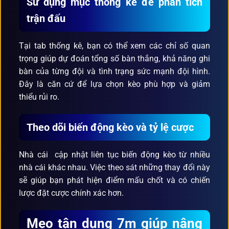
Sử dụng mục thống kê để phân tích
trận đấu
Tại tab thống kê, bạn có thể xem các chỉ số quan
trọng giúp dự đoán tổng số bàn thắng, khả năng ghi
bàn của từng đội và tình trạng sức mạnh đội hình.
Đây là căn cứ để lựa chọn kèo phù hợp và giảm
thiểu rủi ro.
Theo dõi biến động kèo và tỷ lệ cược
Nhà cái cập nhật liên tục biến động kèo từ nhiều
nhà cái khác nhau. Việc theo sát những thay đổi này
sẽ giúp bạn phát hiện điểm mấu chốt và có chiến
lược đặt cược chính xác hơn.
Mẹo tận dụng 7m giúp nâng