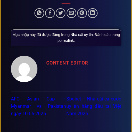
Mục nhập này đã được đăng trong
Nhà cái uy tín
. Đánh dấu trang
permalink
.
CONTENT EDITOR
AFC Asian Cup –
Sbobet – Nhà cái cá cược
Myanmar vs Pakistan
uy tín hàng đầu tại Việt
ngày 10-06-2025
Nam 2025