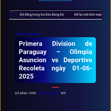
Đã đăng trong
Soi Kèo Bóng Đá
Để lại một bình luận
SOI KÈO BÓNG ĐÁ
Primera Division de
Paraguay – Olimpia
Asuncion vs Deportivo
Recoleta ngày 01-06-
2025
ĐÃ ĐĂNG TRÊN
THÁNG 6 4, 2025
BỞI