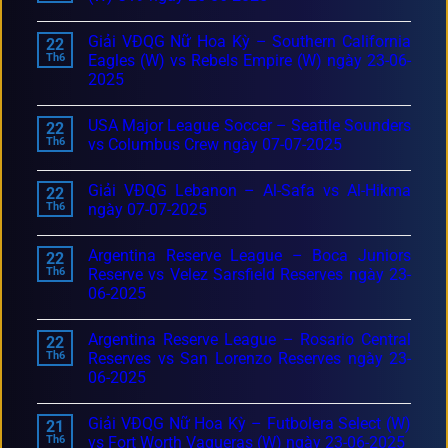
Giải VĐQG Nữ Hoa Kỳ – Southern California
22
Th6
Eagles (W) vs Rebels Empire (W) ngày 23-06-
2025
USA Major League Soccer – Seattle Sounders
22
Th6
vs Columbus Crew ngày 07-07-2025
Giải VĐQG Lebanon – Al-Safa vs Al-Hikma
22
Th6
ngày 07-07-2025
Argentina Reserve League – Boca Juniors
22
Th6
Reserve vs Velez Sarsfield Reserves ngày 23-
06-2025
Argentina Reserve League – Rosario Central
22
Th6
Reserves vs San Lorenzo Reserves ngày 23-
06-2025
Giải VĐQG Nữ Hoa Kỳ – Futbolera Select (W)
21
Th6
vs Fort Worth Vaqueras (W) ngày 23-06-2025