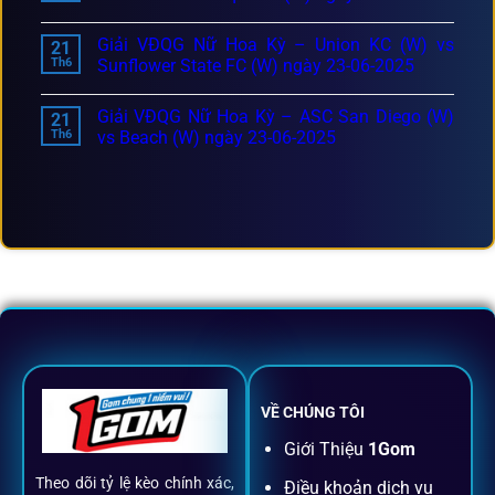
Giải VĐQG Nữ Hoa Kỳ – Union KC (W) vs
21
Th6
Sunflower State FC (W) ngày 23-06-2025
Giải VĐQG Nữ Hoa Kỳ – ASC San Diego (W)
21
Th6
vs Beach (W) ngày 23-06-2025
VỀ CHÚNG TÔI
Giới Thiệu
1Gom
Theo dõi tỷ lệ kèo chính xác,
Điều khoản dịch vụ