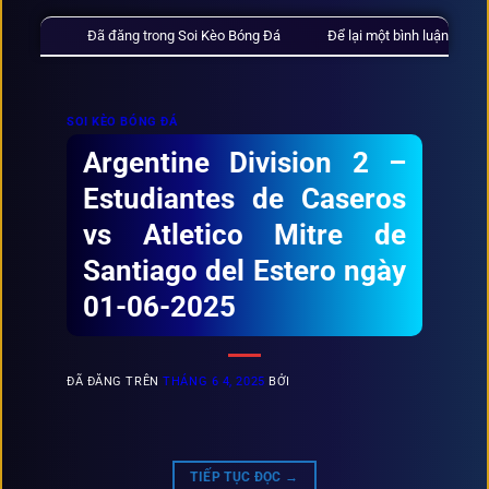
Đã đăng trong
Soi Kèo Bóng Đá
Để lại một bình luận
SOI KÈO BÓNG ĐÁ
Argentine Division 2 –
Estudiantes de Caseros
vs Atletico Mitre de
Santiago del Estero ngày
01-06-2025
ĐÃ ĐĂNG TRÊN
THÁNG 6 4, 2025
BỞI
TIẾP TỤC ĐỌC
→