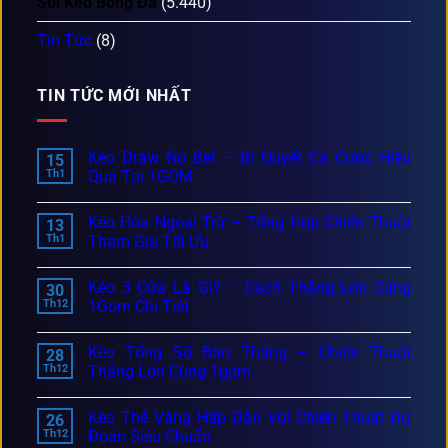
Soi Kèo Bóng Đá
(5.440)
Tin Tức
(8)
TIN TỨC MỚI NHẤT
Kèo Draw No Bet – Bí Quyết Cá Cược Hiệu
15
Th1
Quả Tại 1GOM
Kèo Hòa Ngoại Trừ – Tổng Hợp Chiến Thuật
13
Th1
Tham Gia Tối Ưu
Kèo 3 Cửa Là Gì? – Cách Thắng Lớn Cùng
30
Th12
1Gom Chi Tiết
Kèo Tổng Số Bàn Thắng – Chiến Thuật
28
Th12
Thắng Lớn Cùng 1gom
Kèo Thẻ Vàng Hấp Dẫn Với Chiến Thuật Dự
26
Th12
Đoán Siêu Chuẩn