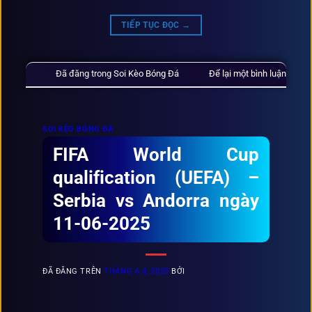
TIẾP TỤC ĐỌC
→
Đã đăng trong
Soi Kèo Bóng Đá
Để lại một bình luận
SOI KÈO BÓNG ĐÁ
FIFA World Cup
qualification (UEFA) –
Serbia vs Andorra ngày
11-06-2025
ĐÃ ĐĂNG TRÊN
THÁNG 6 4, 2025
BỞI