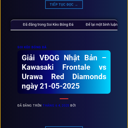
TIẾP TỤC ĐỌC
→
Đã đăng trong
Soi Kèo Bóng Đá
Để lại một bình luận
SOI KÈO BÓNG ĐÁ
Giải VĐQG Nhật Bản –
Kawasaki Frontale vs
Urawa Red Diamonds
ngày 21-05-2025
ĐÃ ĐĂNG TRÊN
THÁNG 6 4, 2025
BỞI